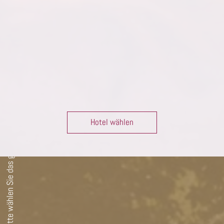
Bitte wählen Sie das gewünschte Hotel:
Hotel wählen
Bitte wählen Sie das gewünschte Hotel: