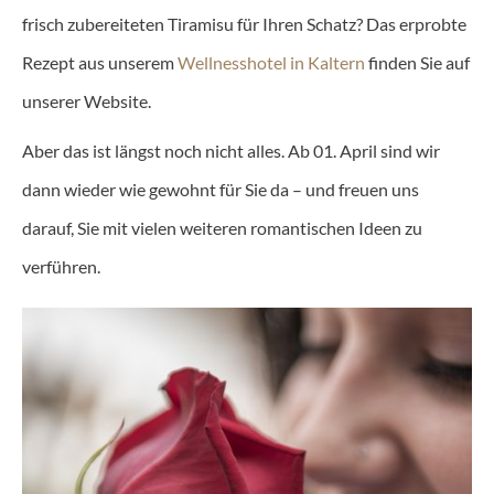
frisch zubereiteten Tiramisu für Ihren Schatz? Das erprobte
Rezept aus unserem
Wellnesshotel in Kaltern
finden Sie auf
unserer Website.
Aber das ist längst noch nicht alles. Ab 01. April sind wir
dann wieder wie gewohnt für Sie da – und freuen uns
darauf, Sie mit vielen weiteren romantischen Ideen zu
verführen.