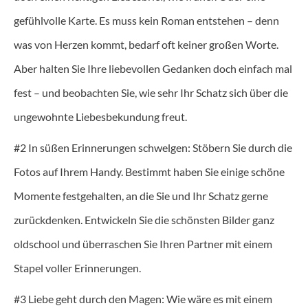
gefühlvolle Karte. Es muss kein Roman entstehen – denn
was von Herzen kommt, bedarf oft keiner großen Worte.
Aber halten Sie Ihre liebevollen Gedanken doch einfach mal
fest – und beobachten Sie, wie sehr Ihr Schatz sich über die
ungewohnte Liebesbekundung freut.
#2 In süßen Erinnerungen schwelgen: Stöbern Sie durch die
Fotos auf Ihrem Handy. Bestimmt haben Sie einige schöne
Momente festgehalten, an die Sie und Ihr Schatz gerne
zurückdenken. Entwickeln Sie die schönsten Bilder ganz
oldschool und überraschen Sie Ihren Partner mit einem
Stapel voller Erinnerungen.
#3 Liebe geht durch den Magen: Wie wäre es mit einem