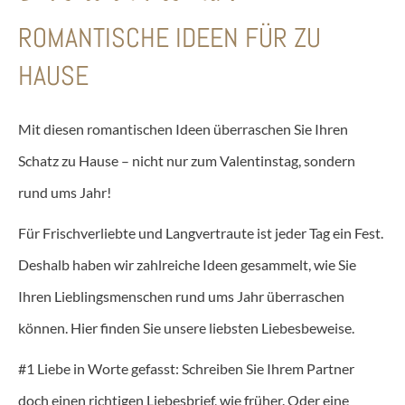
ROMANTISCHE IDEEN FÜR ZU
HAUSE
Mit diesen romantischen Ideen überraschen Sie Ihren
Schatz zu Hause – nicht nur zum Valentinstag, sondern
rund ums Jahr!
Für Frischverliebte und Langvertraute ist jeder Tag ein Fest.
Deshalb haben wir zahlreiche Ideen gesammelt, wie Sie
Ihren Lieblingsmenschen rund ums Jahr überraschen
können. Hier finden Sie unsere liebsten Liebesbeweise.
#1 Liebe in Worte gefasst: Schreiben Sie Ihrem Partner
doch einen richtigen Liebesbrief, wie früher. Oder eine