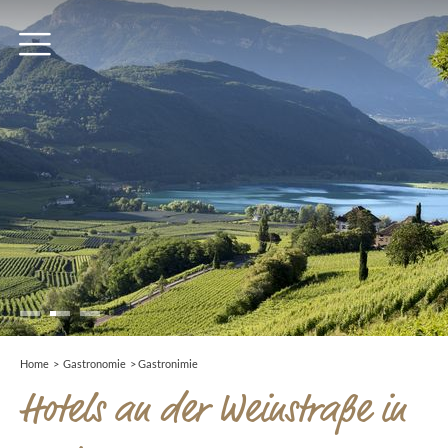
Home
>
Gastronomie
>
Gastronimie
Hotels an der Weinstraße in