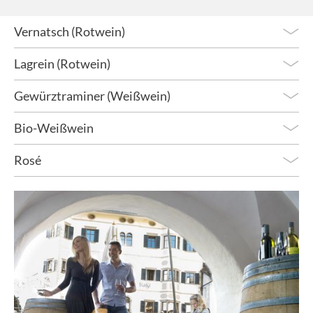
Vernatsch (Rotwein)
Lagrein (Rotwein)
Gewürztraminer (Weißwein)
Bio-Weißwein
Rosé