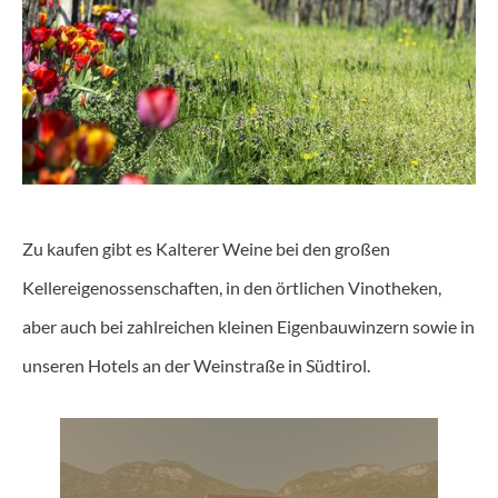
Zu kaufen gibt es Kalterer Weine bei den großen
Kellereigenossenschaften, in den örtlichen Vinotheken,
aber auch bei zahlreichen kleinen Eigenbauwinzern sowie in
unseren Hotels an der Weinstraße in Südtirol.