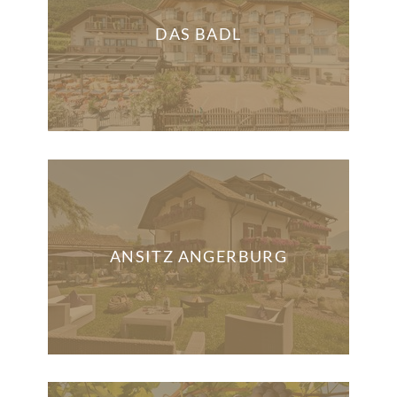
DAS BADL
ANSITZ ANGERBURG