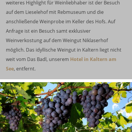
weiteres Highlight für Weinliebhaber ist der Besuch
auf dem Lieselehof mit Rebmuseum und die
anschließende Weinprobe im Keller des Hofs. Auf
Anfrage ist ein Besuch samt exklusiver
Weinverkostung auf dem Weingut Niklaserhof
möglich. Das idyllische Weingut in Kaltern liegt nicht
weit vom Das Badl, unserem
Hotel in Kaltern am
See
, entfernt.