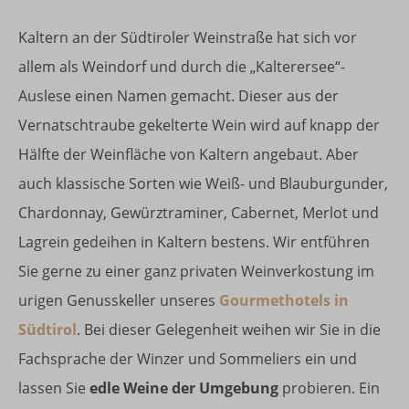
Kaltern an der Südtiroler Weinstraße hat sich vor
allem als Weindorf und durch die „Kalterersee“-
Auslese einen Namen gemacht. Dieser aus der
Vernatschtraube gekelterte Wein wird auf knapp der
Hälfte der Weinfläche von Kaltern angebaut. Aber
auch klassische Sorten wie Weiß- und Blauburgunder,
Chardonnay, Gewürztraminer, Cabernet, Merlot und
Lagrein gedeihen in Kaltern bestens. Wir entführen
Sie gerne zu einer ganz privaten Weinverkostung im
urigen Genusskeller unseres
Gourmethotels in
Südtirol
. Bei dieser Gelegenheit weihen wir Sie in die
Fachsprache der Winzer und Sommeliers ein und
lassen Sie
edle Weine der Umgebung
probieren. Ein