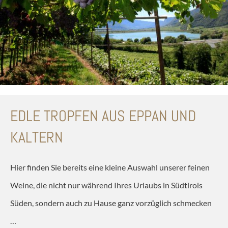
EDLE TROPFEN AUS EPPAN UND
KALTERN
Hier finden Sie bereits eine kleine Auswahl unserer feinen
Weine, die nicht nur während Ihres Urlaubs in Südtirols
Süden, sondern auch zu Hause ganz vorzüglich schmecken
…