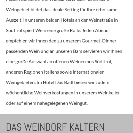
Weingebiet bildet das ideale Setting für Ihre erholsame
Auszeit. In unseren beiden Hotels an der Weinstraße in
Südtirol spielt Wein eine große Rolle. Jeden Abend
empfehlen wir Ihnen den zu unserem Gourmet-Dinner
passenden Wein und an unseren Bars servieren wir Ihnen
eine große Auswahl an offenen Weinen aus Südtirol,
anderen Regionen Italiens sowie internationalen
Weingebieten. Im Hotel Das Badl bieten wir zudem
wöchentliche Weinverkostungen in unserem Weinkeller
oder auf einem nahegelegenen Weingut.
DAS WEINDORF KALTERN