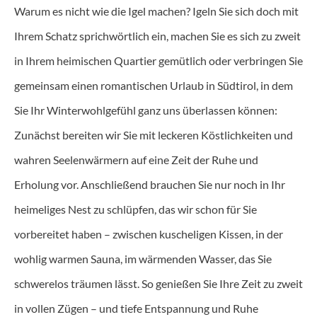
Warum es nicht wie die Igel machen? Igeln Sie sich doch mit
Ihrem Schatz sprichwörtlich ein, machen Sie es sich zu zweit
in Ihrem heimischen Quartier gemütlich oder verbringen Sie
gemeinsam einen romantischen Urlaub in Südtirol, in dem
Sie Ihr Winterwohlgefühl ganz uns überlassen können:
Zunächst bereiten wir Sie mit leckeren Köstlichkeiten und
wahren Seelenwärmern auf eine Zeit der Ruhe und
Erholung vor. Anschließend brauchen Sie nur noch in Ihr
heimeliges Nest zu schlüpfen, das wir schon für Sie
vorbereitet haben – zwischen kuscheligen Kissen, in der
wohlig warmen Sauna, im wärmenden Wasser, das Sie
schwerelos träumen lässt. So genießen Sie Ihre Zeit zu zweit
in vollen Zügen – und tiefe Entspannung und Ruhe