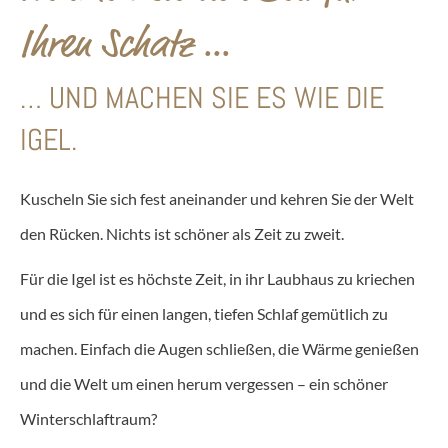
Ihren Schatz …
… UND MACHEN SIE ES WIE DIE
IGEL.
Kuscheln Sie sich fest aneinander und kehren Sie der Welt
den Rücken. Nichts ist schöner als Zeit zu zweit.
Für die Igel ist es höchste Zeit, in ihr Laubhaus zu kriechen
und es sich für einen langen, tiefen Schlaf gemütlich zu
machen. Einfach die Augen schließen, die Wärme genießen
und die Welt um einen herum vergessen – ein schöner
Winterschlaftraum?