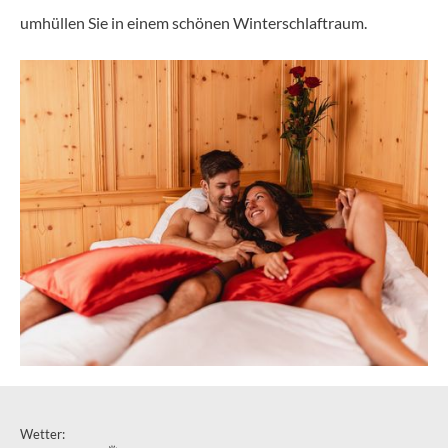
umhüllen Sie in einem schönen Winterschlaftraum.
Wetter: